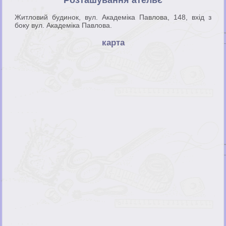
Розташування ательє
Житловий будинок, вул. Академіка Павлова, 148, вхід з
боку вул. Академіка Павлова.
карта